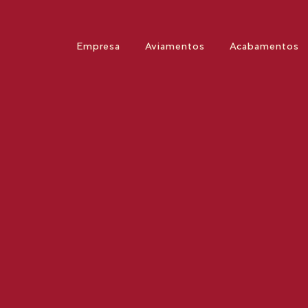
Empresa
Aviamentos
Acabamentos