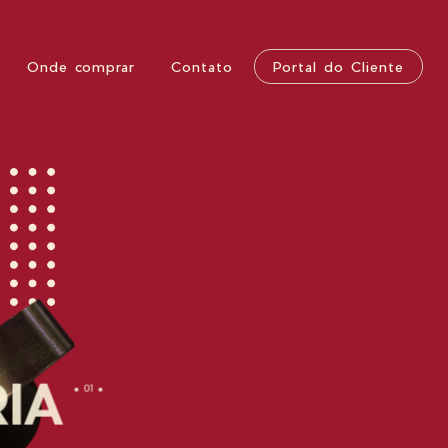
Portal do Cliente
Onde comprar
Contato