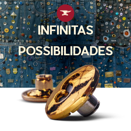
INFINITAS
POSSIBILIDADES