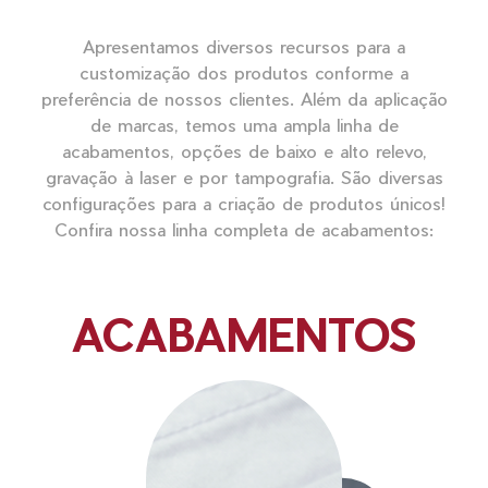
Apresentamos diversos recursos para a
customização dos produtos conforme a
preferência de nossos clientes. Além da aplicação
de marcas, temos uma ampla linha de
acabamentos, opções de baixo e alto relevo,
gravação à laser e por tampografia. São diversas
configurações para a criação de produtos únicos!
Confira nossa linha completa de acabamentos:
ACABAMENTOS